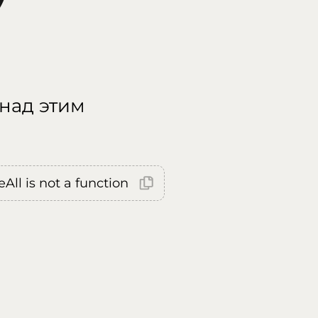
 над этим
All is not a function