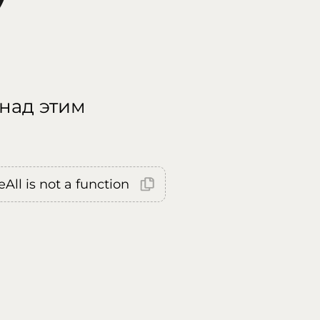
 над этим
All is not a function